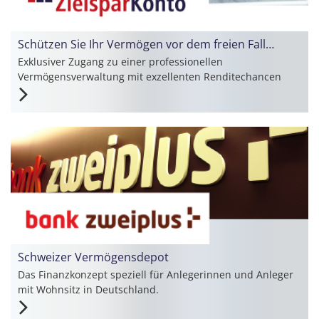
Schützen Sie Ihr Vermögen vor dem freien Fall…
Exklusiver Zugang zu einer professionellen
Vermögensverwaltung mit exzellenten Renditechancen
Schweizer Vermögensdepot
Das Finanzkonzept speziell für Anlegerinnen und Anleger
mit Wohnsitz in Deutschland.