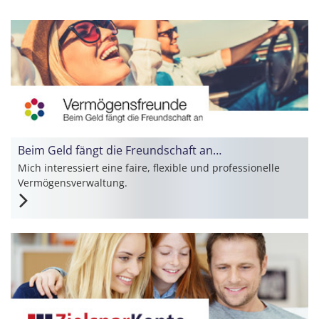
Beim Geld fängt die Freundschaft an…
Mich interessiert eine faire, flexible und professionelle
Vermögensverwaltung.