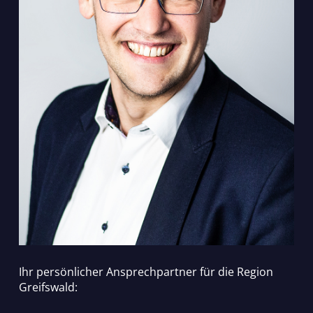
Ihr persönlicher Ansprechpartner für die Region
Greifswald: