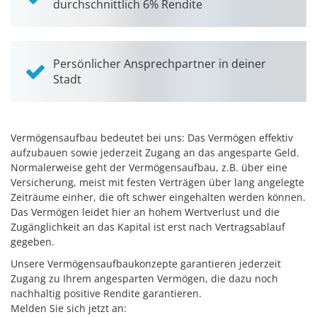
durchschnittlich 6% Rendite
Persönlicher Ansprechpartner in deiner
Stadt
Vermögensaufbau bedeutet bei uns: Das Vermögen effektiv
aufzubauen sowie jederzeit Zugang an das angesparte Geld.
Normalerweise geht der Vermögensaufbau, z.B. über eine
Versicherung, meist mit festen Verträgen über lang angelegte
Zeiträume einher, die oft schwer eingehalten werden können.
Das Vermögen leidet hier an hohem Wertverlust und die
Zugänglichkeit an das Kapital ist erst nach Vertragsablauf
gegeben.
Unsere Vermögensaufbaukonzepte garantieren jederzeit
Zugang zu Ihrem angesparten Vermögen, die dazu noch
nachhaltig positive Rendite garantieren.
Melden Sie sich jetzt an: