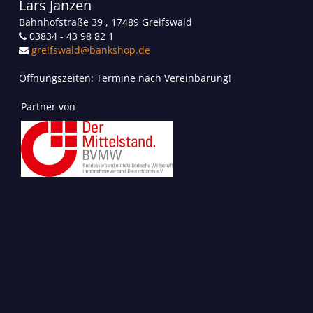
Lars Janzen
Bahnhofstraße 39 , 17489 Greifswald
03834 - 43 98 82 1
greifswald@bankshop.de
Öffnungszeiten: Termine nach Vereinbarung!
Partner von