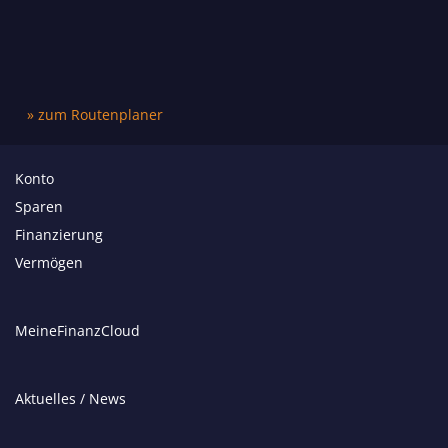
» zum Routenplaner
Konto
Sparen
Finanzierung
Vermögen
MeineFinanzCloud
Aktuelles / News