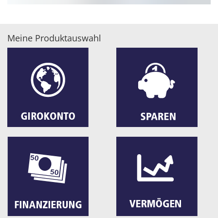
Meine Produktauswahl